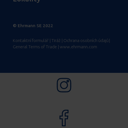
© Ehrmann SE 2022
Kontaktní formulář | Tiráž | Ochrana osobních údajů|
General Terms of Trade | www.ehrmann.com